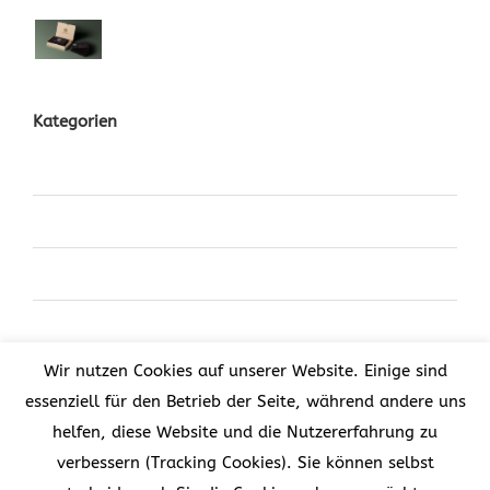
Kategorien
Design
News
Videos
World
Wir nutzen Cookies auf unserer Website. Einige sind
essenziell für den Betrieb der Seite, während andere uns
Latest From Twitter
helfen, diese Website und die Nutzererfahrung zu
Tweets by theme_fusion
verbessern (Tracking Cookies). Sie können selbst