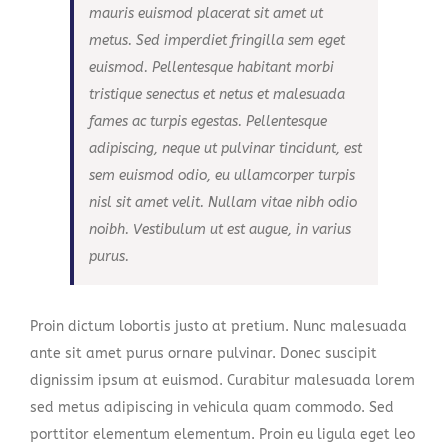
mauris euismod placerat sit amet ut
metus. Sed imperdiet fringilla sem eget
euismod. Pellentesque habitant morbi
tristique senectus et netus et malesuada
fames ac turpis egestas. Pellentesque
adipiscing, neque ut pulvinar tincidunt, est
sem euismod odio, eu ullamcorper turpis
nisl sit amet velit. Nullam vitae nibh odio
noibh. Vestibulum ut est augue, in varius
purus.
Proin dictum lobortis justo at pretium. Nunc malesuada
ante sit amet purus ornare pulvinar. Donec suscipit
dignissim ipsum at euismod. Curabitur malesuada lorem
sed metus adipiscing in vehicula quam commodo. Sed
porttitor elementum elementum. Proin eu ligula eget leo